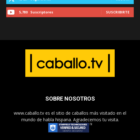
5,780
Suscriptores
SUSCRIBIRTE
SOBRE NOSOTROS
www.caballo.tv es el sitio de caballos más visitado en el
mundo de habla hispana. Agradecemos tu visita.