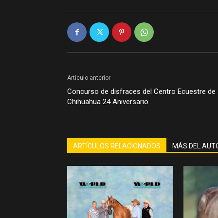
Artículo anterior
Concurso de disfraces del Centro Ecuestre de
Chihuahua 24 Aniversario
ARTÍCULOS RELACIONADOS
MÁS DEL AUT