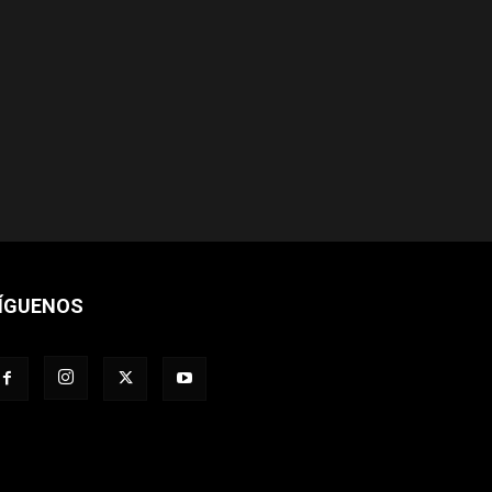
ÍGUENOS