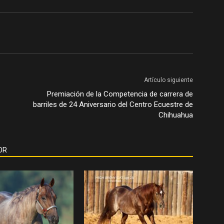
Artículo siguiente
Premiación de la Competencia de carrera de
barriles de 24 Aniversario del Centro Ecuestre de
Chihuahua
OR