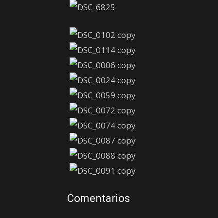
Comentarios