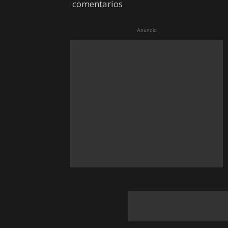
comentarios
Anuncio