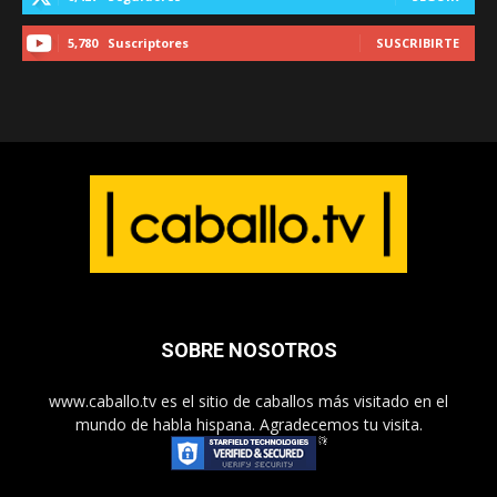
5,780
Suscriptores
SUSCRIBIRTE
SOBRE NOSOTROS
www.caballo.tv es el sitio de caballos más visitado en el
mundo de habla hispana. Agradecemos tu visita.