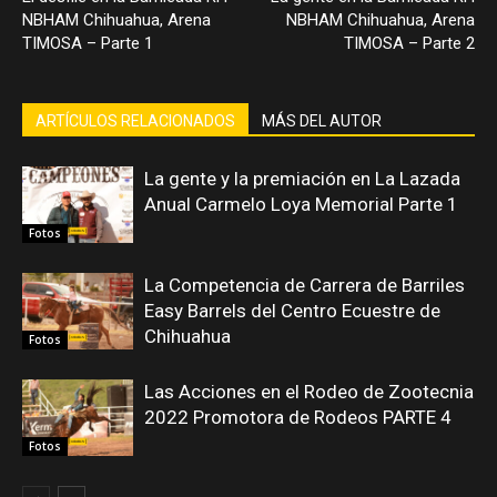
NBHAM Chihuahua, Arena
NBHAM Chihuahua, Arena
TIMOSA – Parte 1
TIMOSA – Parte 2
ARTÍCULOS RELACIONADOS
MÁS DEL AUTOR
La gente y la premiación en La Lazada
Anual Carmelo Loya Memorial Parte 1
Fotos
La Competencia de Carrera de Barriles
Easy Barrels del Centro Ecuestre de
Chihuahua
Fotos
Las Acciones en el Rodeo de Zootecnia
2022 Promotora de Rodeos PARTE 4
Fotos