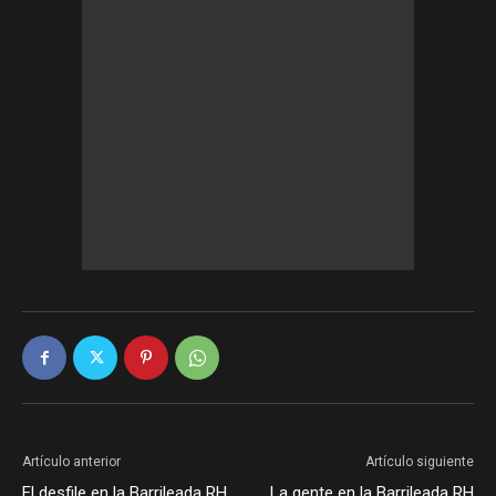
Artículo anterior
Artículo siguiente
El desfile en la Barrileada RH
La gente en la Barrileada RH