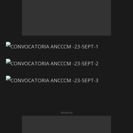
Anuncio