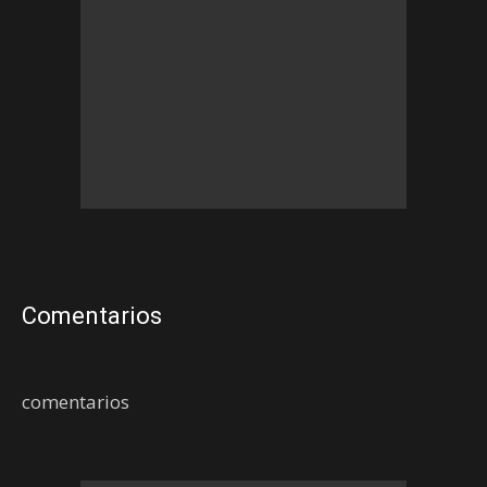
Comentarios
comentarios