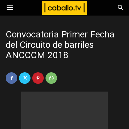
www.caballo.tv
Convocatoria Primer Fecha
del Circuito de barriles
ANCCCM 2018