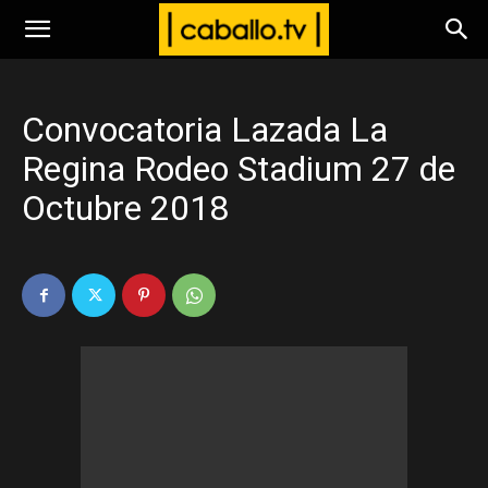
www.caballo.tv
Convocatoria Lazada La
Regina Rodeo Stadium 27 de
Octubre 2018