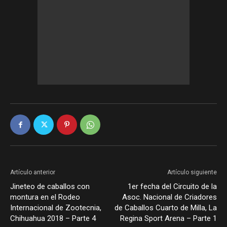
Artículo anterior
Artículo siguiente
Jineteo de caballos con
1er fecha del Circuito de la
montura en el Rodeo
Asoc. Nacional de Criadores
Internacional de Zootecnia,
de Caballos Cuarto de Milla, La
Chihuahua 2018 – Parte 4
Regina Sport Arena – Parte 1