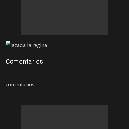
Comentarios
comentarios