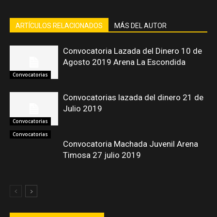
ARTÍCULOS RELACIONADOS
MÁS DEL AUTOR
Convocatoria Lazada del Dinero 10 de
Agosto 2019 Arena La Escondida
Convocatorias
Convocatorias lazada del dinero 21 de
Julio 2019
Convocatorias
Convocatorias
Convocatoria Machada Juvenil Arena
Timosa 27 julio 2019