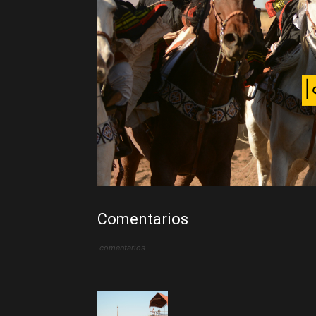
Comentarios
comentarios