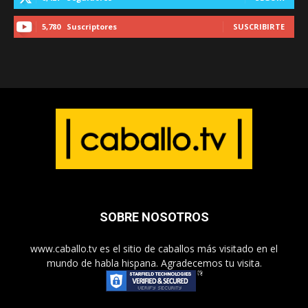
5,780
Suscriptores
SUSCRIBIRTE
SOBRE NOSOTROS
www.caballo.tv es el sitio de caballos más visitado en el
mundo de habla hispana. Agradecemos tu visita.