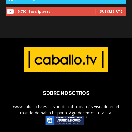
5,780
Suscriptores
SUSCRIBIRTE
SOBRE NOSOTROS
www.caballo.tv es el sitio de caballos más visitado en el
mundo de habla hispana. Agradecemos tu visita.